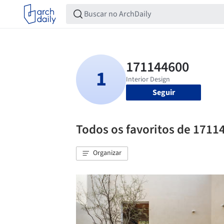
Seguir
Todos os favoritos de 1711
Organizar