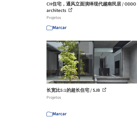
CH住宅，通风立面演绎现代越南民居 / ODDO
architects
Projetos
Marcar
长宽比5:1的超长住宅 / SJB
Projetos
Marcar