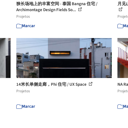
狭长场地上的丰富空间 - 泰国 Bangna 住宅 /
月见
Archimontage Design Fields So...
Projetos
Projet
Marcar
Ma
14米长单侧走廊，Phi 住宅 / UX Space
NA Ra
Projetos
Projet
Marcar
Ma