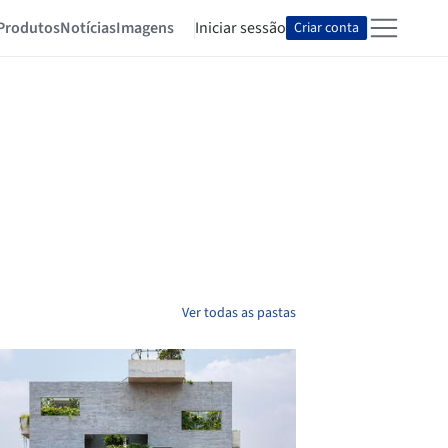
Produtos
Notícias
Imagens
Iniciar sessão
Criar conta
Ver todas as pastas