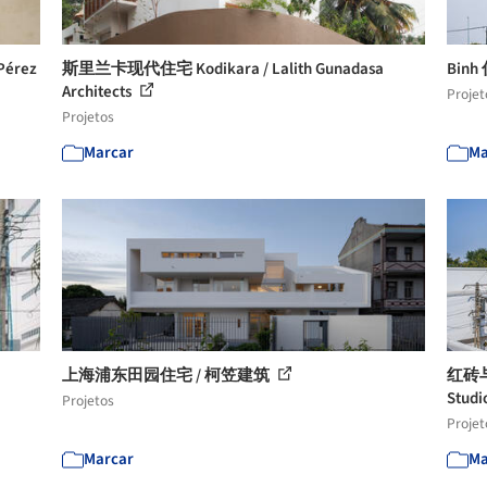
érez
斯里兰卡现代住宅 Kodikara / Lalith Gunadasa
Binh 
Architects
Projet
Projetos
Marcar
Ma
上海浦东田园住宅 / 柯笠建筑
红砖与
Studi
Projetos
Projet
Marcar
Ma