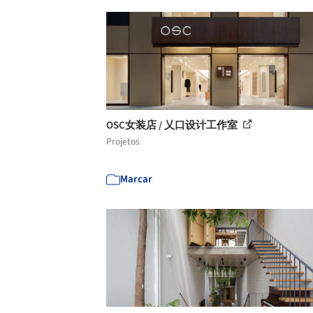
OSC女装店 / 乂口设计工作室
Projetos
Marcar