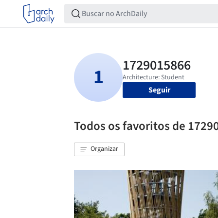
Seguir
Todos os favoritos de 1729
Organizar