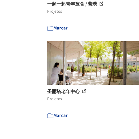
一起一起青年旅舍 / 曹璞
Projetos
Marcar
圣丽塔老年中心
Projetos
Marcar