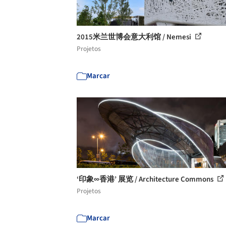
2015米兰世博会意大利馆 / Nemesi
Projetos
Marcar
‘印象∞香港’ 展览 / Architecture Commons
Projetos
Marcar