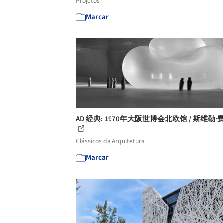
Projetos
Marcar
AD 经典: 1970年大阪世博会北欧馆 / 斯维勒·
Clássicos da Arquitetura
Marcar