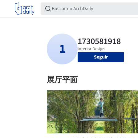
Seguir
展厅平面