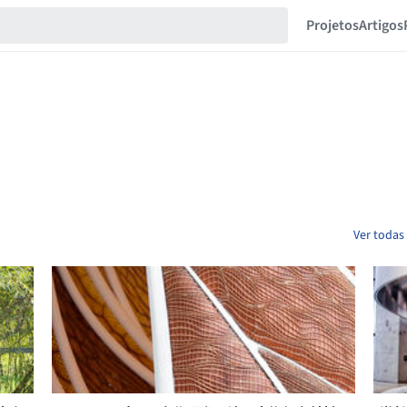
Projetos
Artigos
Ver todas