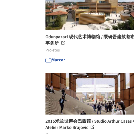
Odunpazari 现代艺术博物馆 / 隈研吾建筑
事务所
Projetos
Marcar
2015米兰世博会巴西馆 / Studio Arthur Casas 
Atelier Marko Brajovic