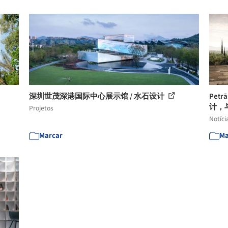
深圳世茂深港国际中心展示馆 / 水石设计
Pet
计，
Projetos
Notíci
Marcar
Ma