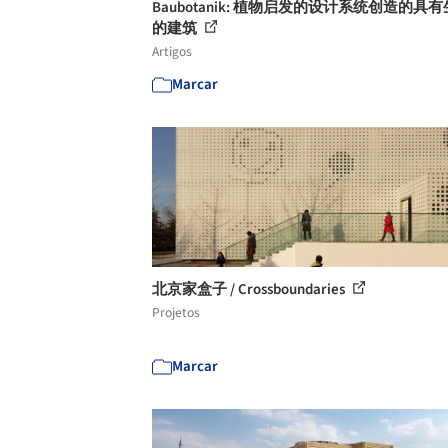
Baubotanik: 植物启发的设计系统创造的具
的建筑
Artigos
Marcar
北京家盒子 / Crossboundaries
Projetos
Marcar