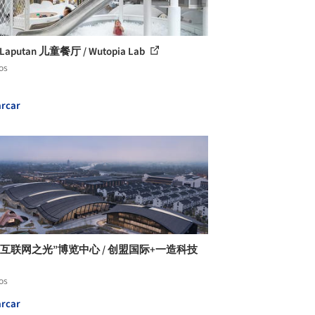
y-Laputan 儿童餐厅 / Wutopia Lab
os
rcar
“互联网之光”博览中心 / 创盟国际+一造科技
os
rcar