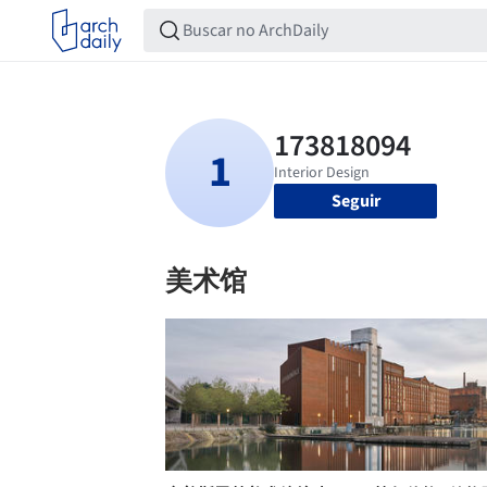
Seguir
美术馆