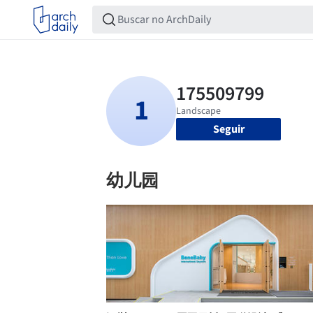
Seguir
幼儿园