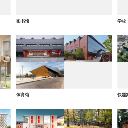
图书馆
学校
体育馆
快题