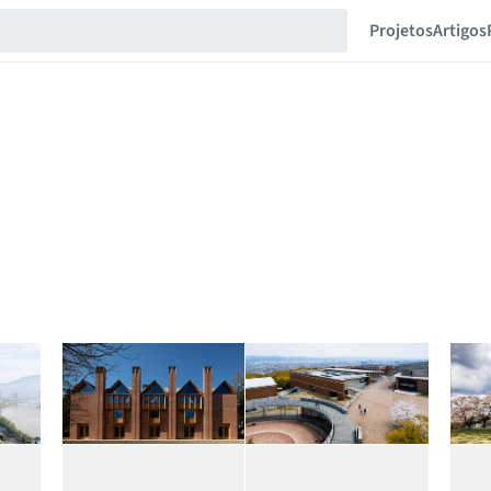
Projetos
Artigos