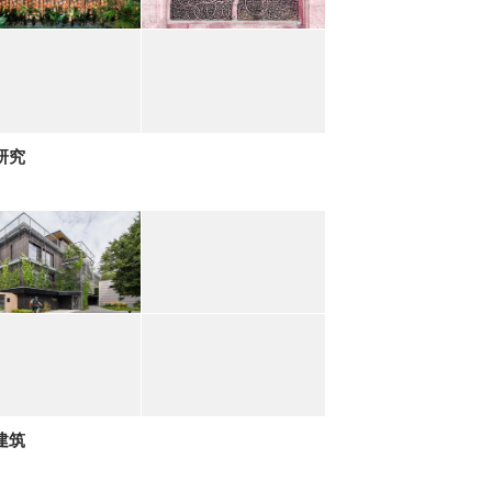
研究
建筑