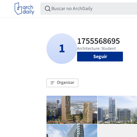
Seguir
Organizar