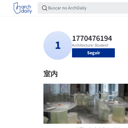
Seguir
室内