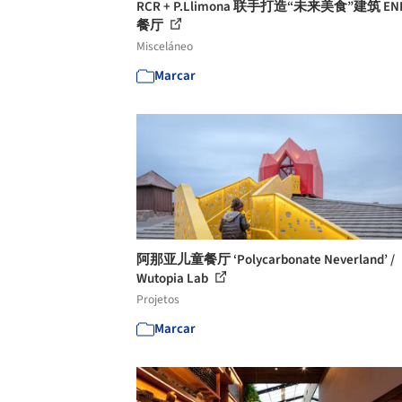
RCR + P.Llimona 联手打造“未来美食”建筑 EN
餐厅
Misceláneo
Marcar
阿那亚儿童餐厅 ‘Polycarbonate Neverland’ /
Wutopia Lab
Projetos
Marcar