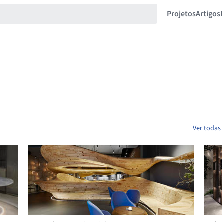
Projetos
Artigos
Ver todas