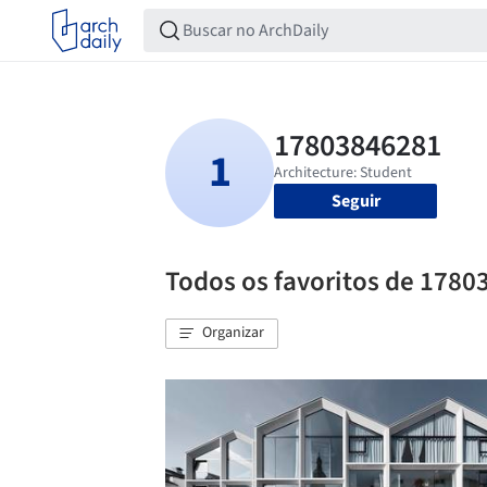
Seguir
Todos os favoritos de 178
Organizar