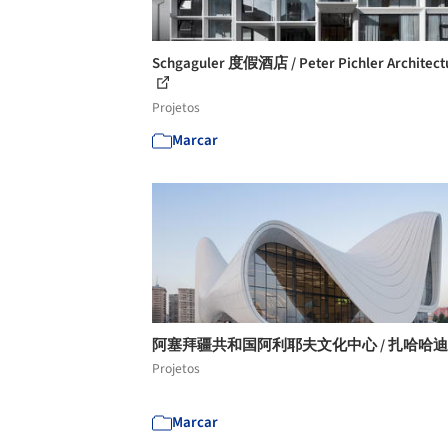
Schgaguler 度假酒店 / Peter Pichler Architect
Projetos
Marcar
阿塞拜疆共和国阿利耶夫文化中心 / 扎哈哈
Projetos
Marcar