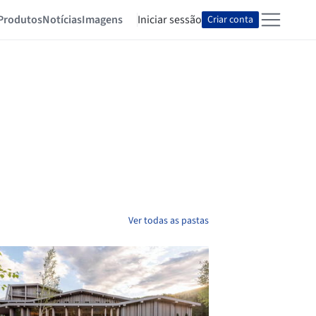
Produtos
Notícias
Imagens
Iniciar sessão
Criar conta
Ver todas as pastas