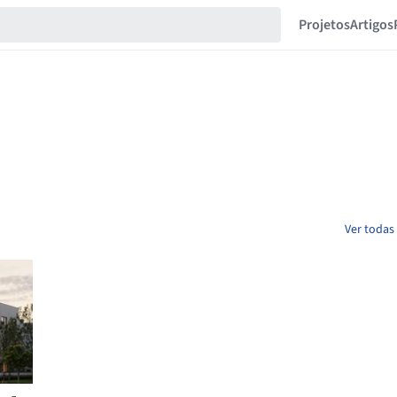
Projetos
Artigos
Ver todas