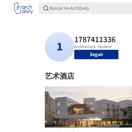
Seguir
艺术酒店