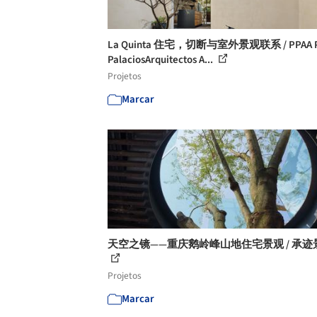
La Quinta 住宅，切断与室外景观联系 / PPAA P
PalaciosArquitectos A...
Projetos
Marcar
天空之镜——重庆鹅岭峰山地住宅景观 / 承迹
Projetos
Marcar