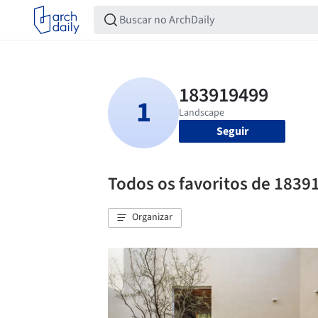
Seguir
Todos os favoritos de 1839
Organizar