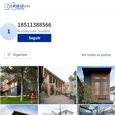
Iniciar sessão
Seguir
Organizar
Ver todas as pastas