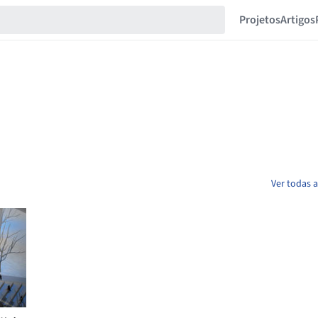
Projetos
Artigos
Ver todas 