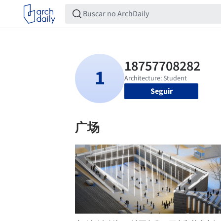
Seguir
广场