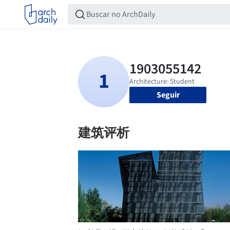
Seguir
建筑评析