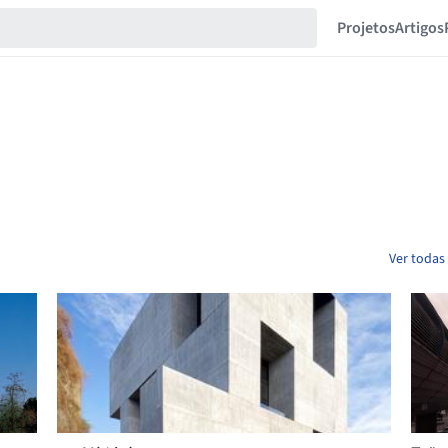
Projetos
Artigos
Ver todas