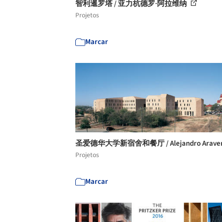
智利暹罗塔 / 亚力杭德罗·阿拉维纳
Projetos
Marcar
圣爱德华大学新宿舍和餐厅 / Alejandro Arave
Projetos
Marcar