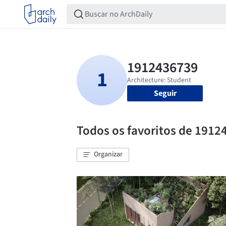
Seguir
Todos os favoritos de 1912
Organizar