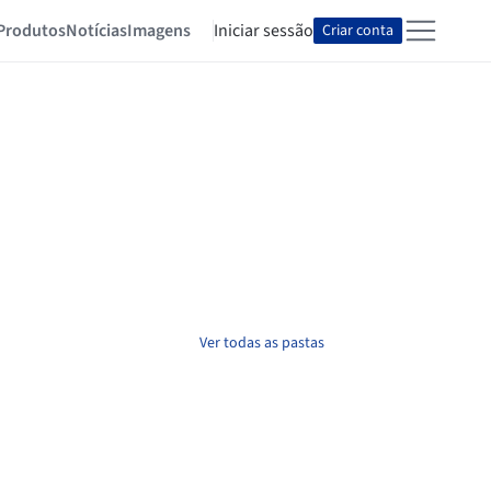
Produtos
Notícias
Imagens
Iniciar sessão
Criar conta
Ver todas as pastas