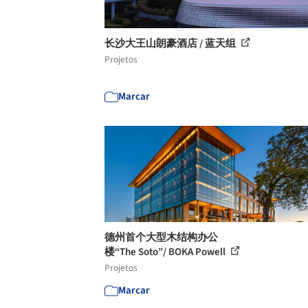
长沙大王山朗豪酒店 / 蓝天组
Projetos
Marcar
德州首个大型木结构办公
楼“The Soto”/ BOKA Powell
Projetos
Marcar