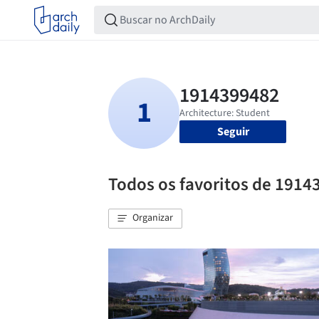
Seguir
Todos os favoritos de 1914
Organizar