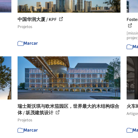
中国华润大厦 / KPF
Foste
Projetos
[missi
projec
Marcar
Ma
瑞士斯沃琪与欧米茄园区，世界最大的木结构综合
火车
体 / 坂茂建筑设计
Artigo
Projetos
Marcar
Ma