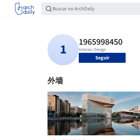
Seguir
外墙