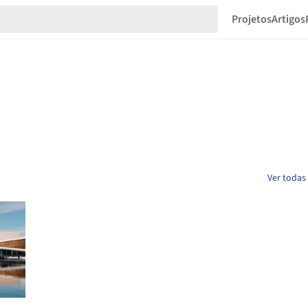
Projetos
Artigos
Ver todas