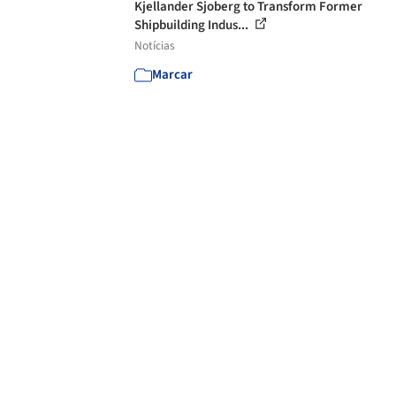
Kjellander Sjoberg to Transform Former
Shipbuilding Indus...
Notícias
Marcar