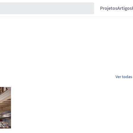
Projetos
Artigos
Ver todas