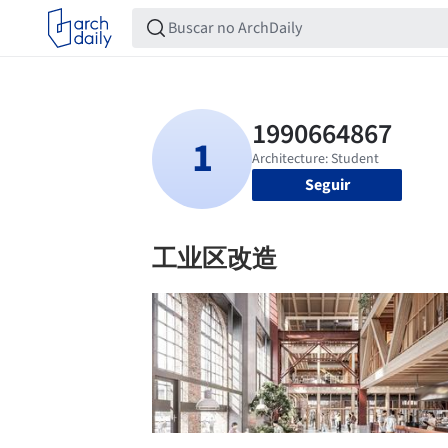
Seguir
工业区改造