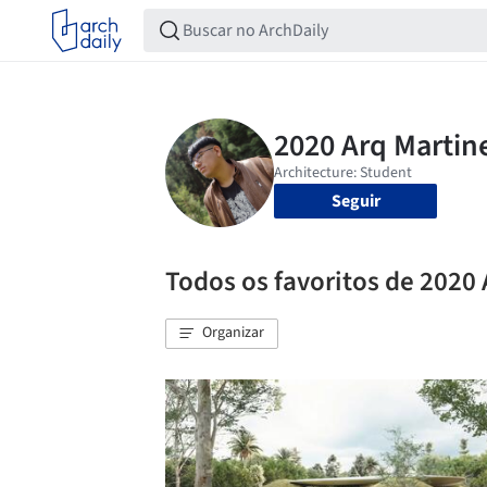
Seguir
Todos os favoritos de 20
Organizar