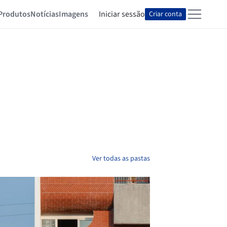
Produtos
Notícias
Imagens
Iniciar sessão
Criar conta
Ver todas as pastas