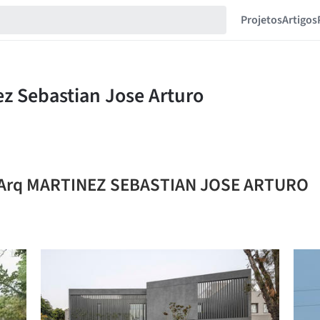
Projetos
Artigos
20 Arq MARTINEZ SEBASTIAN JOSE ARTURO