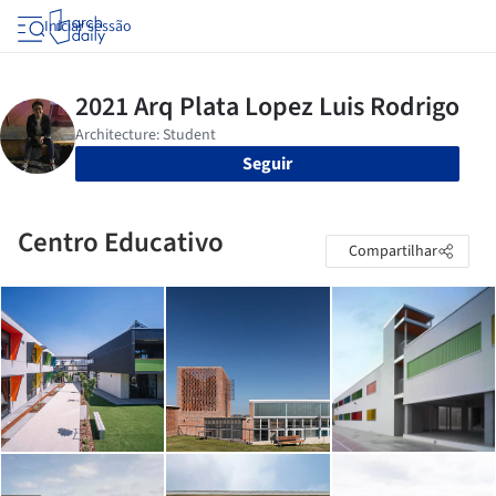
Iniciar sessão
Seguir
Centro Educativo
Compartilhar