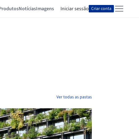
Produtos
Notícias
Imagens
Iniciar sessão
Criar conta
Ver todas as pastas