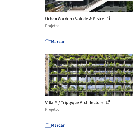
Urban Garden / Valode & Pistre
Projetos
Marcar
Villa M / Triptyque Architecture
Projetos
Marcar