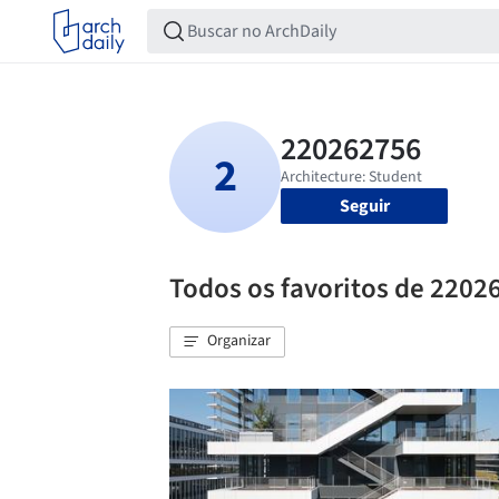
Seguir
Todos os favoritos de 2202
Organizar