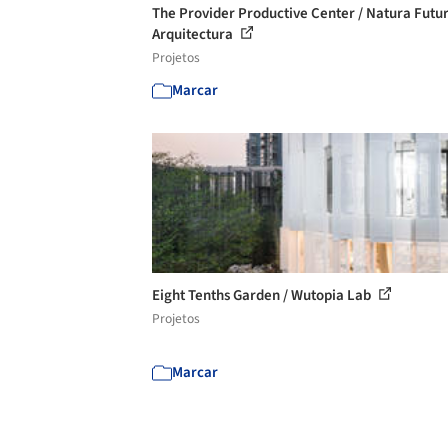
The Provider Productive Center / Natura Futu
Arquitectura
Projetos
Marcar
Eight Tenths Garden / Wutopia Lab
Projetos
Marcar