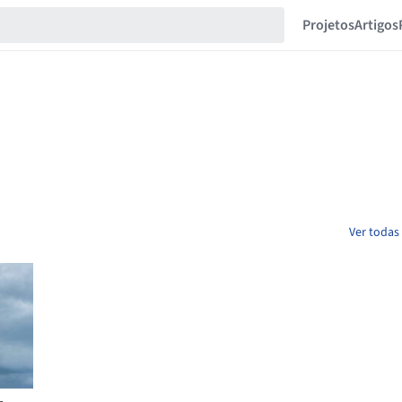
Projetos
Artigos
Ver todas