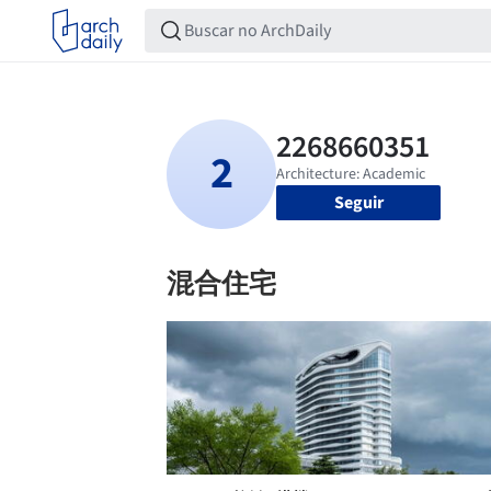
Seguir
混合住宅