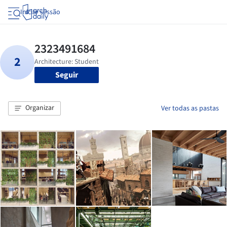
Iniciar sessão
Seguir
Organizar
Ver todas as pastas