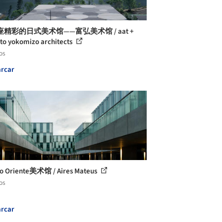
精彩的日式美术馆——富弘美术馆 / aat +
o yokomizo architects
os
rcar
o Oriente美术馆 / Aires Mateus
os
rcar