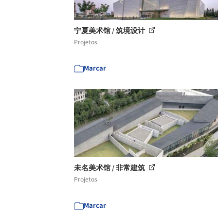
宁夏美术馆 / 筑境设计
Projetos
Marcar
未名美术馆 / 非常建筑
Projetos
Marcar