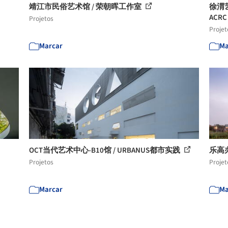
靖江市民俗艺术馆 / 荣朝晖工作室
徐渭
ACR
Projetos
Projet
Marcar
Ma
OCT当代艺术中心-B10馆 / URBANUS都市实践
乐高办
Projetos
Projet
Marcar
Ma