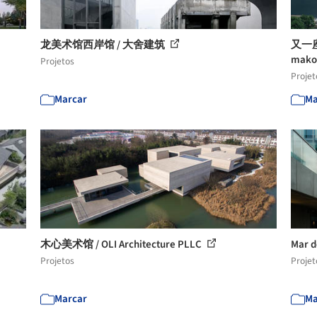
龙美术馆西岸馆 / 大舍建筑
又一座
makot
Projetos
Projet
Marcar
Ma
木心美术馆 / OLI Architecture PLLC
Mar d
Projetos
Projet
Marcar
Ma