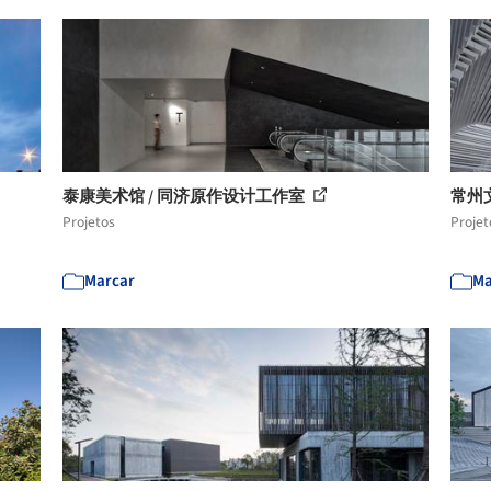
泰康美术馆 / 同济原作设计工作室
常州文化
Projetos
Projet
Marcar
Ma