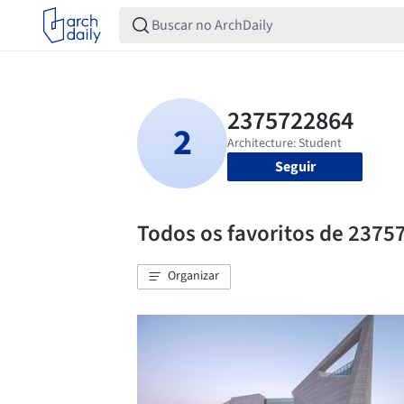
Seguir
Todos os favoritos de 2375
Organizar