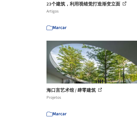
23个建筑，利用视错觉打造渐变立面
Artigos
Marcar
海口言艺术馆 / 肆零建筑
Projetos
Marcar