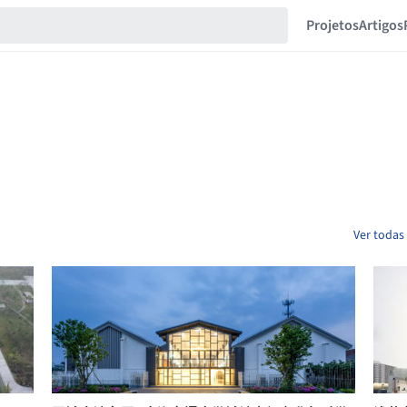
Projetos
Artigos
Ver todas