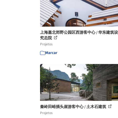
上海嘉北郊野公园区西游客中心 / 华东建筑
究总院
Projetos
Marcar
秦岭田峪插头崖游客中心 / 土木石建筑
Projetos