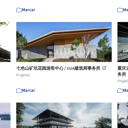
Marcar
Ma
七色山矿坑花园游客中心 / UUA建筑师事务所
重庆
务所
Projetos
Projet
Marcar
Ma