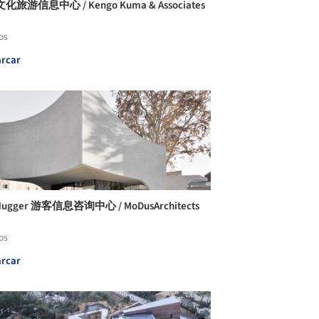
旅游信息中心 / Kengo Kuma & Associates
os
rcar
Hugger 游客信息咨询中心 / MoDusArchitects
os
rcar