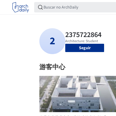
Seguir
游客中心