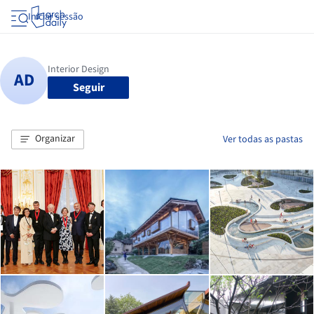
Iniciar sessão
Seguir
Organizar
Ver todas as pastas