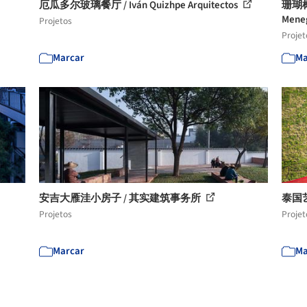
厄瓜多尔玻璃餐厅 / Iván Quizhpe Arquitectos
珊瑚树住
Mene
Projetos
Projet
Marcar
Ma
安吉大雁洼小房子 / 其实建筑事务所
泰国艺术
Projetos
Projet
Marcar
Ma