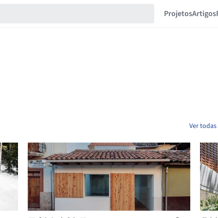
Projetos
Artigos
Ver todas