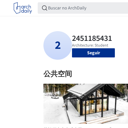
Seguir
公共空间