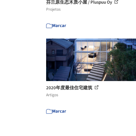
芬兰原生态木质小屋 / Pluspuu Oy
Projetos
Marcar
2020年度最佳住宅建筑
Artigos
Marcar