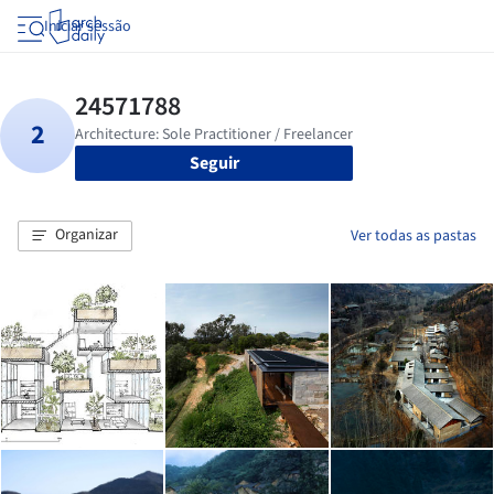
Iniciar sessão
Seguir
Organizar
Ver todas as pastas