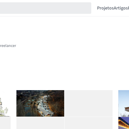
Projetos
Artigos