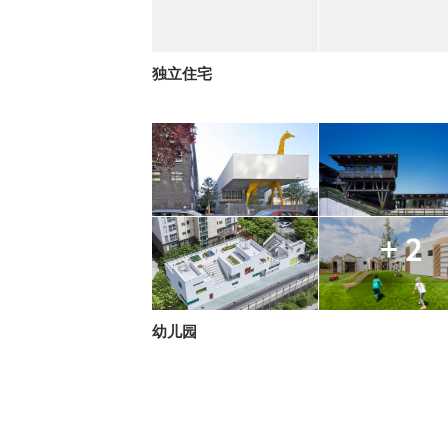
独立住宅
+ 2
幼儿园