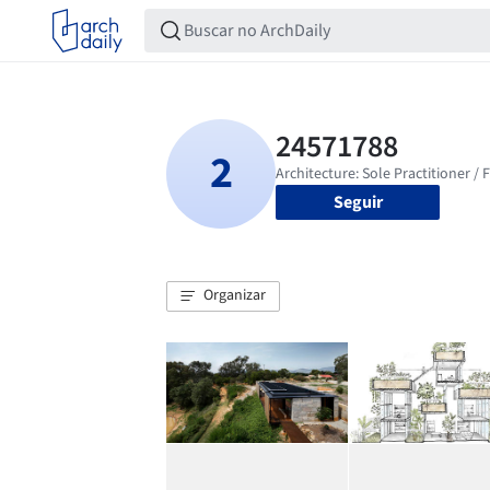
Seguir
Organizar