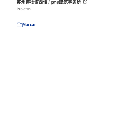
苏州博物馆西馆 / gmp建筑事务所
Projetos
Marcar