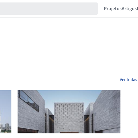
Projetos
Artigos
Ver todas