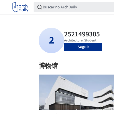
Seguir
博物馆