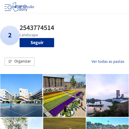
Iniciar sessão
Seguir
Organizar
Ver todas as pastas