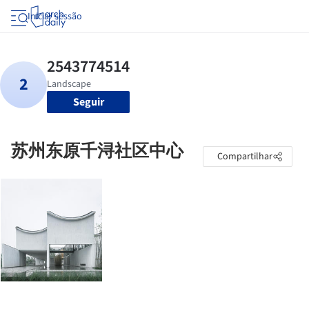
Iniciar sessão
Seguir
苏州东原千浔社区中心
Compartilhar