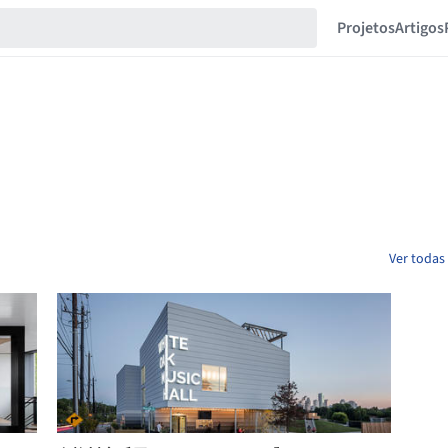
Projetos
Artigos
Ver todas