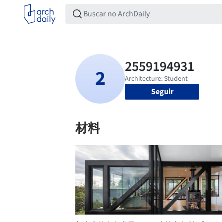
Seguir
材料