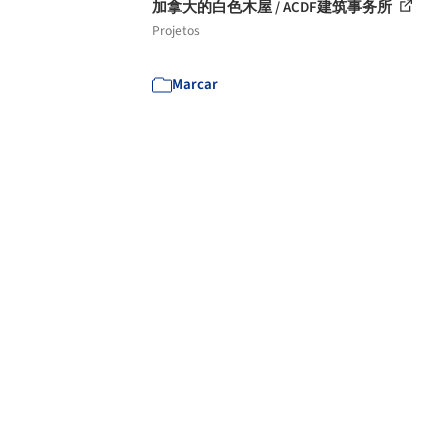
加拿大的白色木屋 / ACDF建筑事务所
Projetos
Marcar