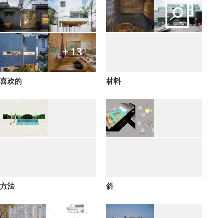
+ 13
喜欢的
材料
方法
斜