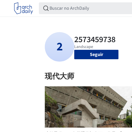
Seguir
现代大师