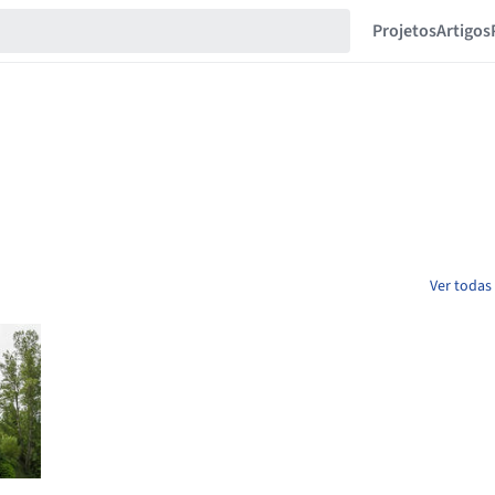
Projetos
Artigos
Ver todas