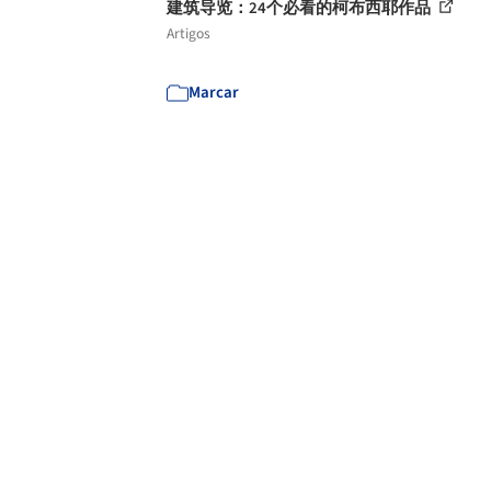
建筑导览：24个必看的柯布西耶作品
Artigos
Marcar