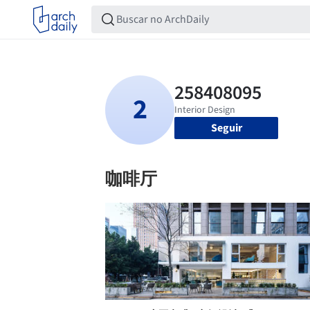
Seguir
咖啡厅