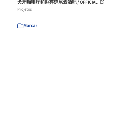
犬牙咖啡厅和抛弃鸡尾酒酒吧 / OFFICIAL
Projetos
Marcar