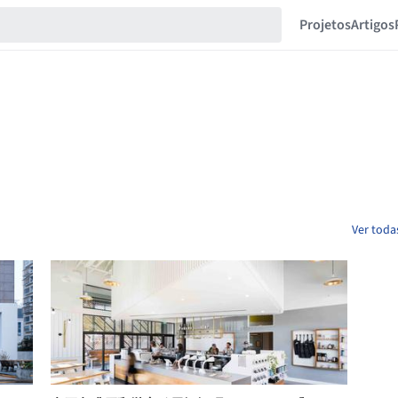
Projetos
Artigos
Ver toda