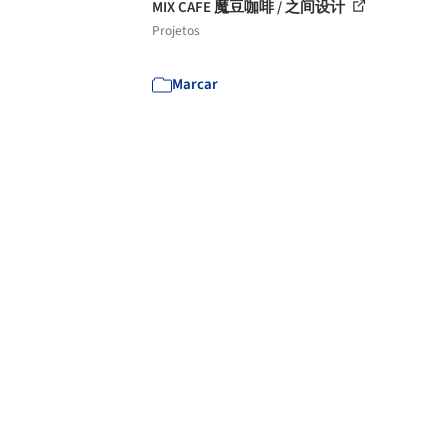
MIX CAFE 魔豆咖啡 / 之间设计
Projetos
Marcar