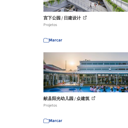
宫下公园 / 日建设计
Projetos
Marcar
献县阳光幼儿园 / 众建筑
Projetos
Marcar