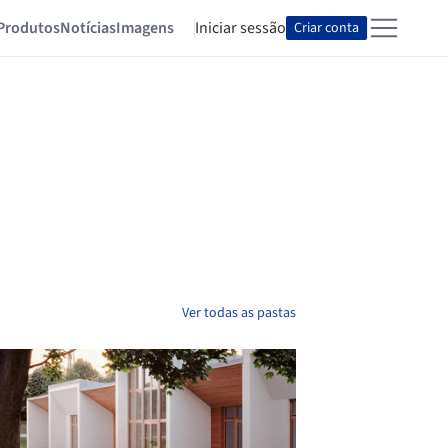
Produtos
Notícias
Imagens
Iniciar sessão
Criar conta
Ver todas as pastas