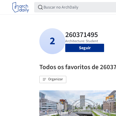
Seguir
Todos os favoritos de 2603
Organizar