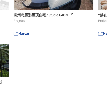
济州岛唇形屋顶住宅 / Studio GAON
“猫在
Projetos
Projet
Marcar
Ma