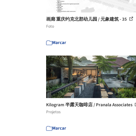
画廊 重庆约克北郡幼儿园 / 元象建筑 - 35
Foto
Marcar
Kilogram 半露天咖啡店 / Pranala Associates
Projetos
Marcar