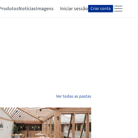
Produtos
Notícias
Imagens
Iniciar sessão
Criar conta
Ver todas as pastas