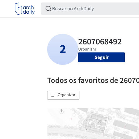
Seguir
Todos os favoritos de 2607
Organizar