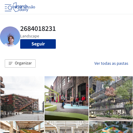
Iniciar sessão
Seguir
Organizar
Ver todas as pastas