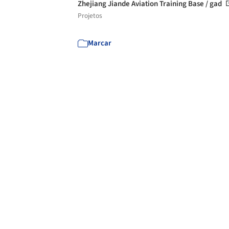
Zhejiang Jiande Aviation Training Base / gad
Projetos
Marcar