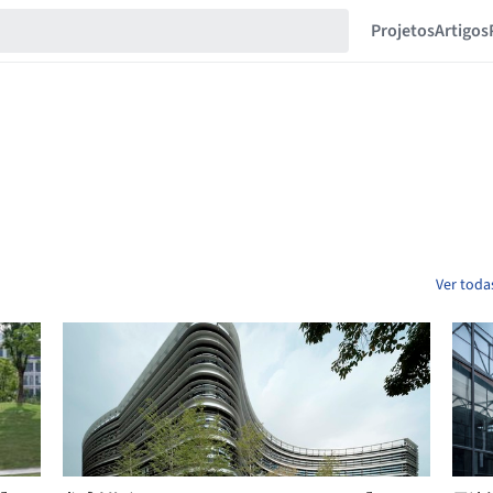
Projetos
Artigos
Ver toda