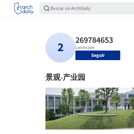
Seguir
景观-产业园