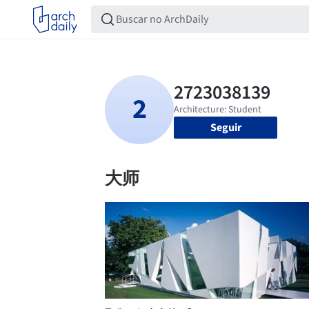
Seguir
大师