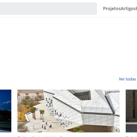
Projetos
Artigos
Ver todas