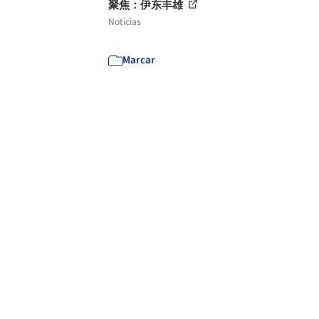
聚焦：伊东丰雄
Notícias
Marcar