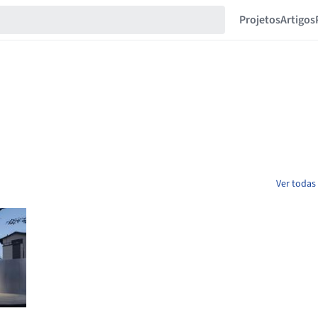
Projetos
Artigos
Ver todas