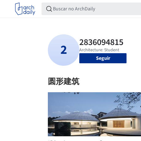
Seguir
圆形建筑