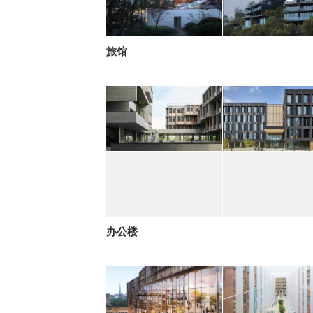
旅馆
办公楼