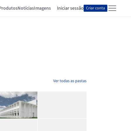
Produtos
Notícias
Imagens
Iniciar sessão
Criar conta
Ver todas as pastas