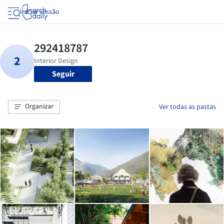
Iniciar sessão
Seguir
Organizar
Ver todas as pastas