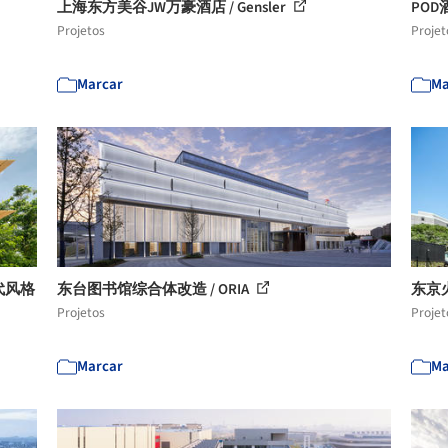
上海东方美谷JW万豪酒店 / Gensler
POD酒店
Projetos
Projet
Marcar
Ma
代风格
东台图书馆综合体改造 / ORIA
东京
Projetos
Projet
Marcar
Ma