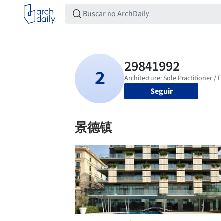
Seguir
景德镇