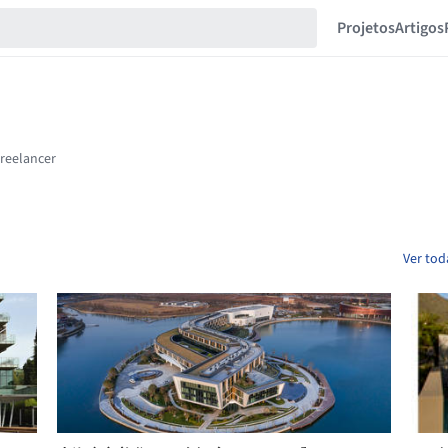
Projetos
Artigos
Ver tod