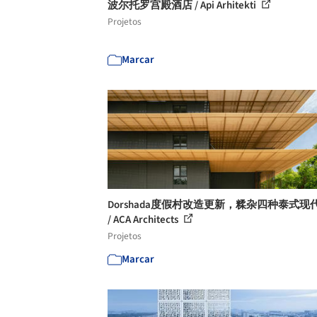
波尔托罗宫殿酒店 / Api Arhitekti
Projetos
Marcar
Dorshada度假村改造更新，糅杂四种泰式现
/ ACA Architects
Projetos
Marcar