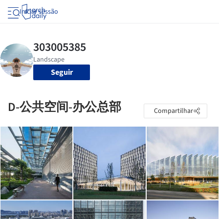
Iniciar sessão
Seguir
D-公共空间-办公总部
Compartilhar