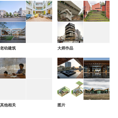
老幼建筑
大师作品
其他相关
图片