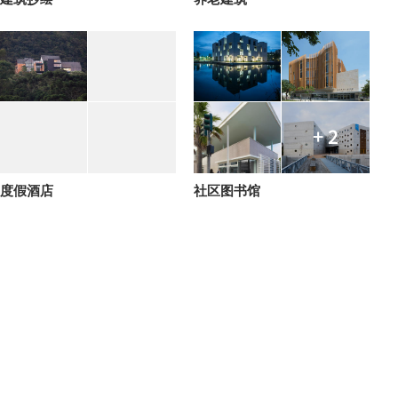
+ 2
度假酒店
社区图书馆