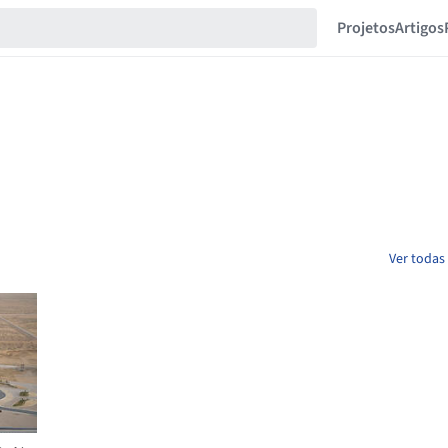
Projetos
Artigos
Ver todas