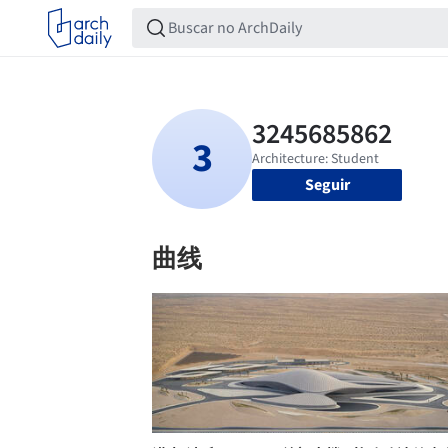
Seguir
曲线