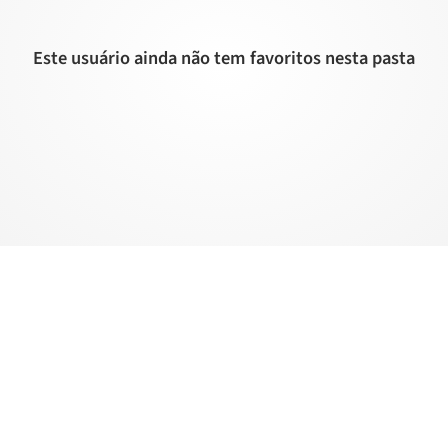
Este usuário ainda não tem favoritos nesta pasta