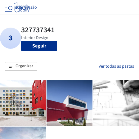
Iniciar sessão
Seguir
Organizar
Ver todas as pastas